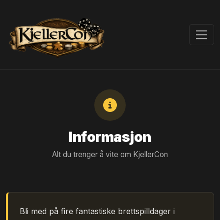
Informasjon
Alt du trenger å vite om KjellerCon
Bli med på fire fantastiske brettspilldager i