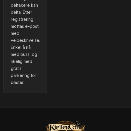
deltakere kan
delta. Etter
registrering
mottas e-post
med
veibeskrivelse.
Enkel å nå
med buss, og
rikelig med
gratis
parkering for
bilister.