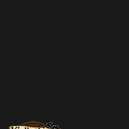
Città-Stato
Cities
2022
2024
2–4 spillere
1–4 spillere
45 min
60–90 min
1.9
Medium
3.5
Middels
Les mer
Les mer